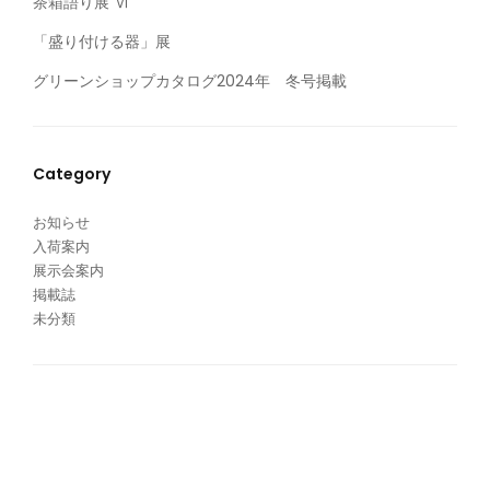
茶箱語り展 Ⅵ
「盛り付ける器」展
グリーンショップカタログ2024年 冬号掲載
Category
お知らせ
入荷案内
展示会案内
掲載誌
未分類