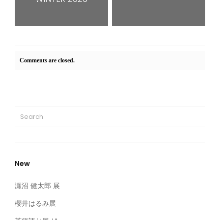
Comments are closed.
New
瀬沼 健太郎 展
櫻井はるみ展