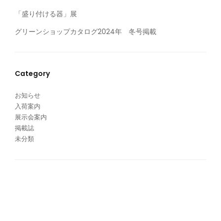
「盛り付ける器」展
グリーンショップカタログ2024年 冬号掲載
Category
お知らせ
入荷案内
展示会案内
掲載誌
未分類